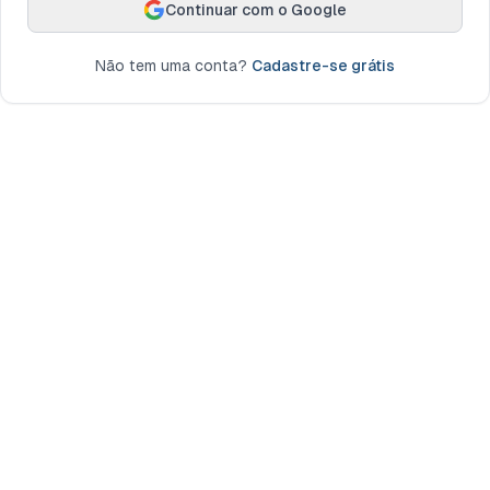
Continuar com o Google
Não tem uma conta?
Cadastre-se grátis