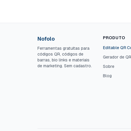
PRODUTO
Nofolo
Editable QR 
Ferramentas gratuitas para
códigos QR, códigos de
Gerador de Q
barras, bio links e materiais
de marketing. Sem cadastro.
Sobre
Blog