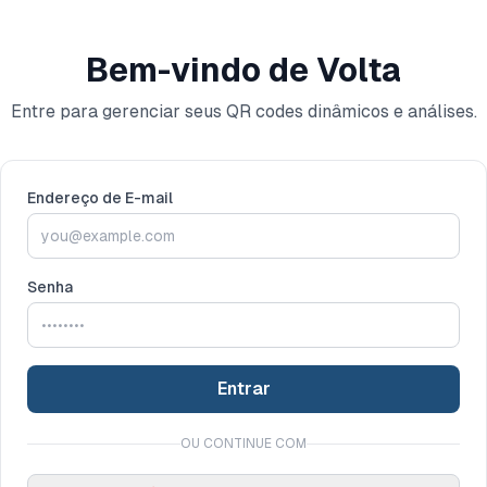
Bem-vindo de Volta
Entre para gerenciar seus QR codes dinâmicos e análises.
Endereço de E-mail
Senha
Entrar
OU CONTINUE COM