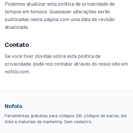
Podemos atualizar esta política de privacidade de
tempos em tempos. Quaisquer alterações serão
publicadas nesta página com uma data de revisão
atualizada.
Contato
Se você tiver dúvidas sobre esta política de
privacidade, pode nos contatar através do nosso site em
nofolo.com.
Nofolo
Ferramentas gratuitas para códigos QR, códigos de barras, bio
links e materiais de marketing. Sem cadastro.