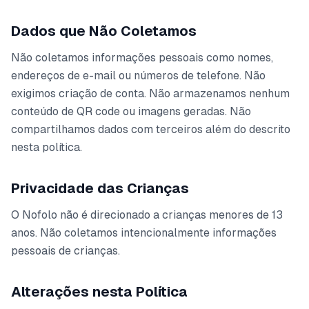
Dados que Não Coletamos
Não coletamos informações pessoais como nomes,
endereços de e-mail ou números de telefone. Não
exigimos criação de conta. Não armazenamos nenhum
conteúdo de QR code ou imagens geradas. Não
compartilhamos dados com terceiros além do descrito
nesta política.
Privacidade das Crianças
O Nofolo não é direcionado a crianças menores de 13
anos. Não coletamos intencionalmente informações
pessoais de crianças.
Alterações nesta Política