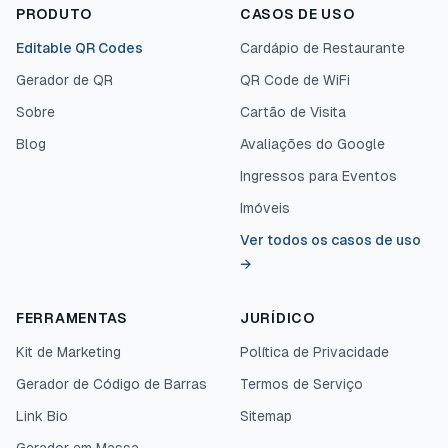
PRODUTO
CASOS DE USO
Editable QR Codes
Cardápio de Restaurante
Gerador de QR
QR Code de WiFi
Sobre
Cartão de Visita
Blog
Avaliações do Google
Ingressos para Eventos
Imóveis
Ver todos os casos de uso
→
FERRAMENTAS
JURÍDICO
Kit de Marketing
Política de Privacidade
Gerador de Código de Barras
Termos de Serviço
Link Bio
Sitemap