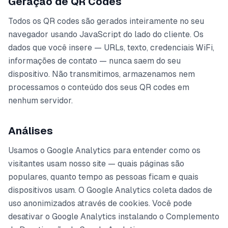
Geração de QR Codes
Todos os QR codes são gerados inteiramente no seu
navegador usando JavaScript do lado do cliente. Os
dados que você insere — URLs, texto, credenciais WiFi,
informações de contato — nunca saem do seu
dispositivo. Não transmitimos, armazenamos nem
processamos o conteúdo dos seus QR codes em
nenhum servidor.
Análises
Usamos o Google Analytics para entender como os
visitantes usam nosso site — quais páginas são
populares, quanto tempo as pessoas ficam e quais
dispositivos usam. O Google Analytics coleta dados de
uso anonimizados através de cookies. Você pode
desativar o Google Analytics instalando o Complemento