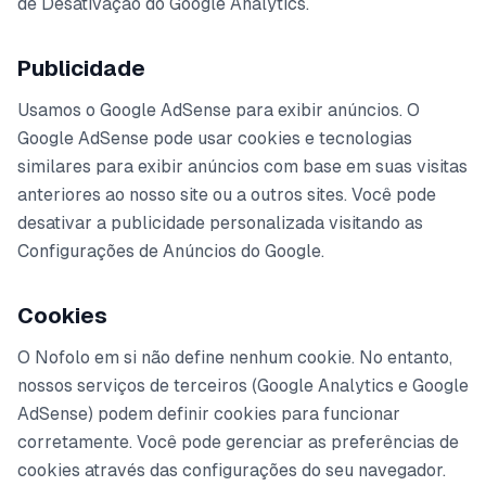
de Desativação do Google Analytics.
Publicidade
Usamos o Google AdSense para exibir anúncios. O
Google AdSense pode usar cookies e tecnologias
similares para exibir anúncios com base em suas visitas
anteriores ao nosso site ou a outros sites. Você pode
desativar a publicidade personalizada visitando as
Configurações de Anúncios do Google.
Cookies
O Nofolo em si não define nenhum cookie. No entanto,
nossos serviços de terceiros (Google Analytics e Google
AdSense) podem definir cookies para funcionar
corretamente. Você pode gerenciar as preferências de
cookies através das configurações do seu navegador.