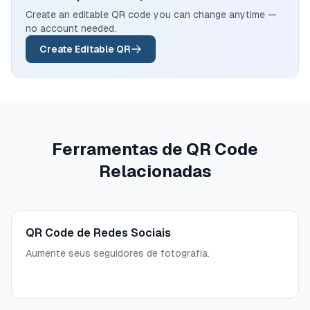
Create an editable QR code you can change anytime —
no account needed.
Create Editable QR
Ferramentas de QR Code
Relacionadas
QR Code de Redes Sociais
Aumente seus seguidores de fotografia.