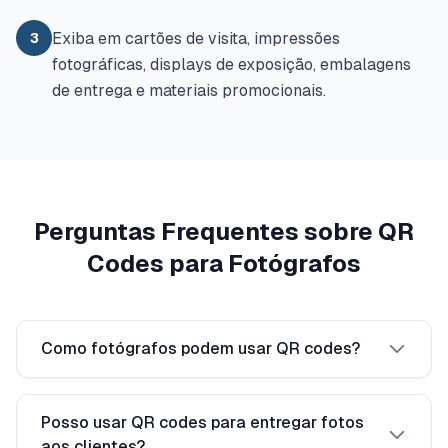
Exiba em cartões de visita, impressões
3
fotográficas, displays de exposição, embalagens
de entrega e materiais promocionais.
Perguntas Frequentes sobre QR
Codes para Fotógrafos
Como fotógrafos podem usar QR codes?
Posso usar QR codes para entregar fotos
aos clientes?