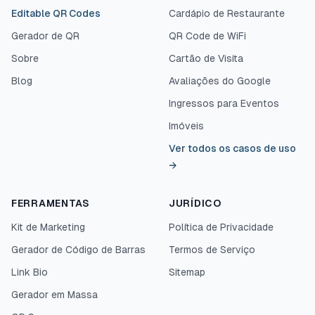
Editable QR Codes
Cardápio de Restaurante
Gerador de QR
QR Code de WiFi
Sobre
Cartão de Visita
Blog
Avaliações do Google
Ingressos para Eventos
Imóveis
Ver todos os casos de uso
→
FERRAMENTAS
JURÍDICO
Kit de Marketing
Política de Privacidade
Gerador de Código de Barras
Termos de Serviço
Link Bio
Sitemap
Gerador em Massa