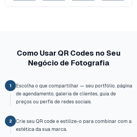
Como Usar QR Codes no Seu
Negócio de Fotografia
Escolha o que compartilhar — seu portfólio, página
1
de agendamento, galeria de clientes, guia de
preços ou perfis de redes sociais.
Crie seu QR code e estilize-o para combinar com a
2
estética da sua marca.