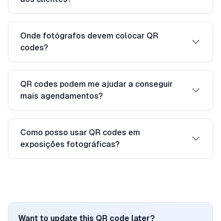
Onde fotógrafos devem colocar QR
codes?
QR codes podem me ajudar a conseguir
mais agendamentos?
Como posso usar QR codes em
exposições fotográficas?
Want to update this QR code later?