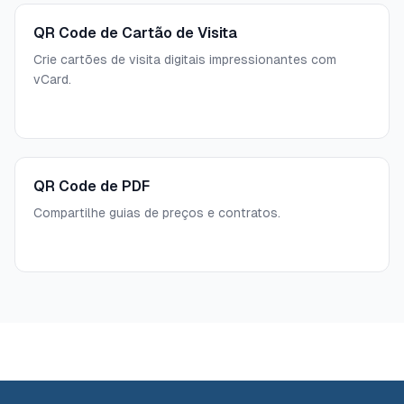
QR Code de Cartão de Visita
Crie cartões de visita digitais impressionantes com
vCard.
QR Code de PDF
Compartilhe guias de preços e contratos.