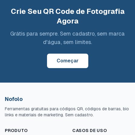
Crie Seu QR Code de Fotografia
Agora
Grátis para sempre. Sem cadastro, sem marca
d'água, sem limites.
Começar
Nofolo
Ferramentas gratuitas para códigos QR, códigos de barras, bio
links e materiais de marketing. Sem cadastro.
PRODUTO
CASOS DE USO