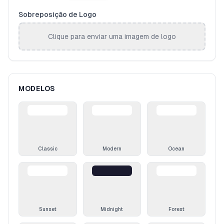
Sobreposição de Logo
Clique para enviar uma imagem de logo
MODELOS
Classic
Modern
Ocean
Sunset
Midnight
Forest