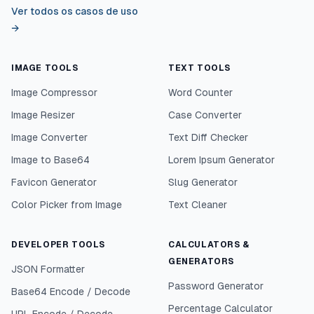
Ver todos os casos de uso
→
IMAGE TOOLS
TEXT TOOLS
Image Compressor
Word Counter
Image Resizer
Case Converter
Image Converter
Text Diff Checker
Image to Base64
Lorem Ipsum Generator
Favicon Generator
Slug Generator
Color Picker from Image
Text Cleaner
DEVELOPER TOOLS
CALCULATORS &
GENERATORS
JSON Formatter
Password Generator
Base64 Encode / Decode
Percentage Calculator