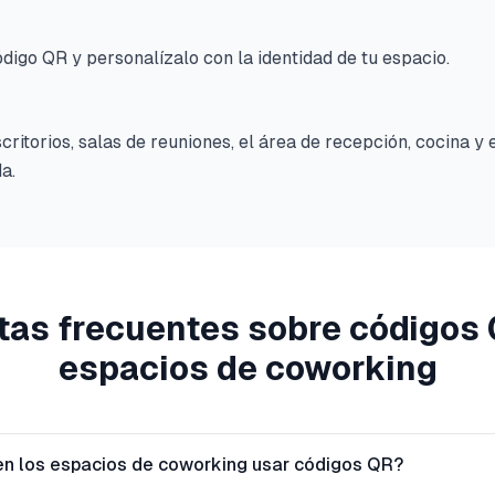
digo QR y personalízalo con la identidad de tu espacio.
critorios, salas de reuniones, el área de recepción, cocina y
a.
tas frecuentes sobre códigos 
espacios de coworking
 los espacios de coworking usar códigos QR?