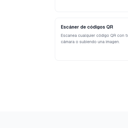
Escáner de códigos QR
Escanea cualquier código QR con t
cámara o subiendo una imagen.