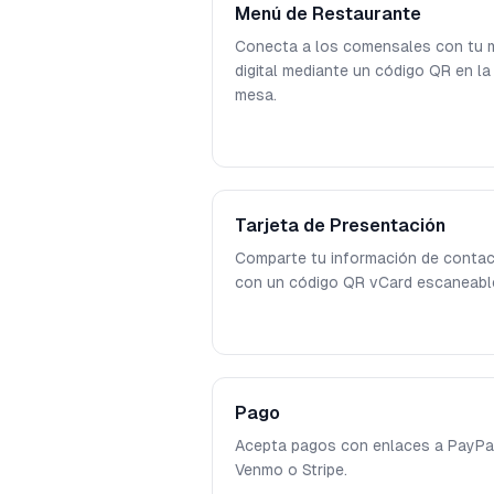
Menú de Restaurante
Conecta a los comensales con tu 
digital mediante un código QR en la
mesa.
Tarjeta de Presentación
Comparte tu información de conta
con un código QR vCard escaneabl
Pago
Acepta pagos con enlaces a PayPal
Venmo o Stripe.