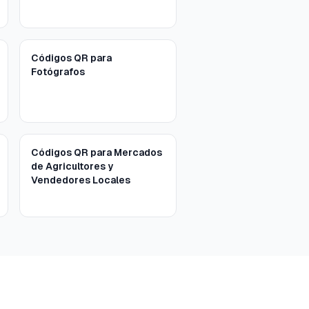
Códigos QR para
Fotógrafos
Códigos QR para Mercados
de Agricultores y
Vendedores Locales