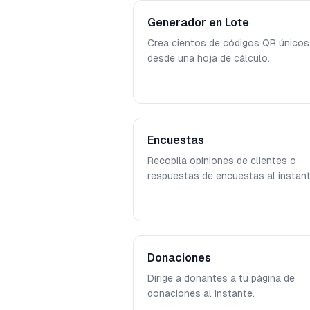
Generador en Lote
Crea cientos de códigos QR únicos
desde una hoja de cálculo.
Encuestas
Recopila opiniones de clientes o
respuestas de encuestas al instant
Donaciones
Dirige a donantes a tu página de
donaciones al instante.