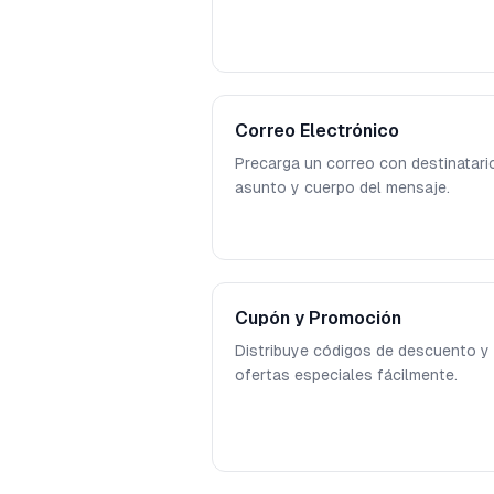
Correo Electrónico
Precarga un correo con destinatari
asunto y cuerpo del mensaje.
Cupón y Promoción
Distribuye códigos de descuento y
ofertas especiales fácilmente.