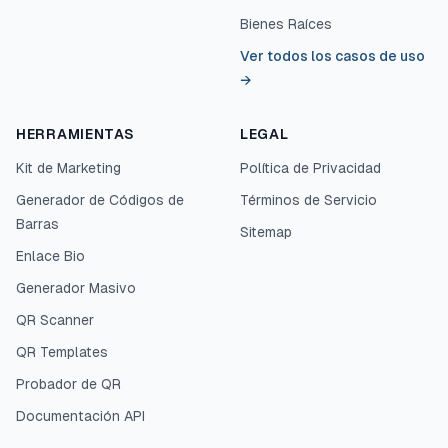
Bienes Raíces
Ver todos los casos de uso
→
HERRAMIENTAS
LEGAL
Kit de Marketing
Política de Privacidad
Generador de Códigos de
Términos de Servicio
Barras
Sitemap
Enlace Bio
Generador Masivo
QR Scanner
QR Templates
Probador de QR
Documentación API