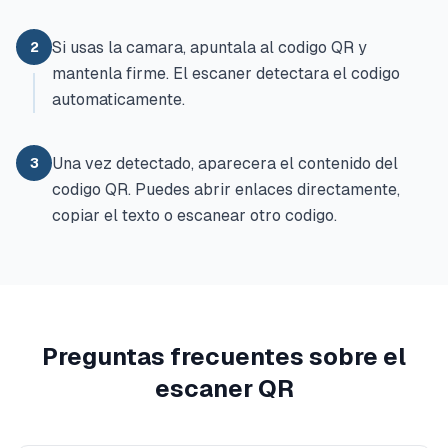
Si usas la camara, apuntala al codigo QR y
2
mantenla firme. El escaner detectara el codigo
automaticamente.
Una vez detectado, aparecera el contenido del
3
codigo QR. Puedes abrir enlaces directamente,
copiar el texto o escanear otro codigo.
Preguntas frecuentes sobre el
escaner QR