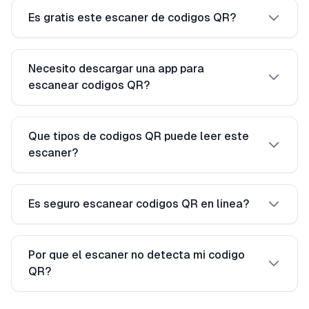
Es gratis este escaner de codigos QR?
Necesito descargar una app para
escanear codigos QR?
Que tipos de codigos QR puede leer este
escaner?
Es seguro escanear codigos QR en linea?
Por que el escaner no detecta mi codigo
QR?