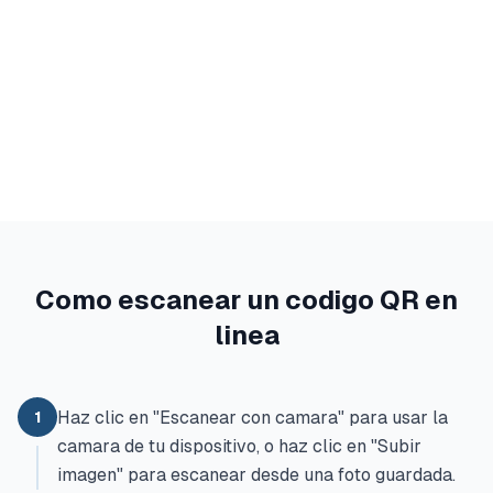
Como escanear un codigo QR en
linea
Haz clic en "Escanear con camara" para usar la
1
camara de tu dispositivo, o haz clic en "Subir
imagen" para escanear desde una foto guardada.