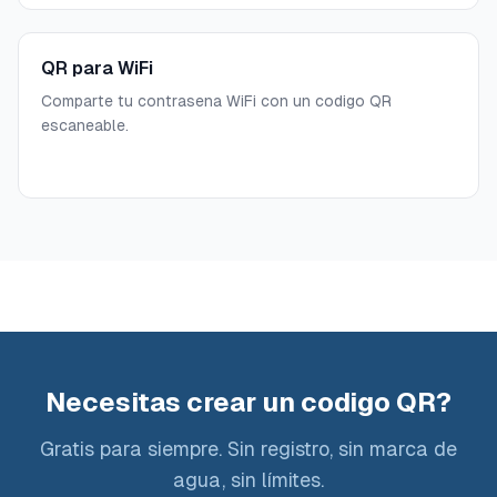
QR para WiFi
Comparte tu contrasena WiFi con un codigo QR
escaneable.
Necesitas crear un codigo QR?
Gratis para siempre. Sin registro, sin marca de
agua, sin límites.