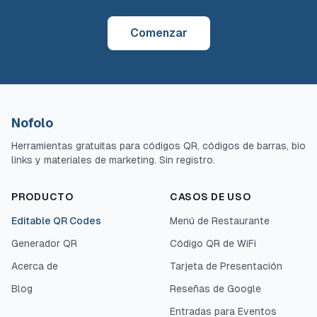
Comenzar
Nofolo
Herramientas gratuitas para códigos QR, códigos de barras, bio
links y materiales de marketing. Sin registro.
PRODUCTO
CASOS DE USO
Editable QR Codes
Menú de Restaurante
Generador QR
Código QR de WiFi
Acerca de
Tarjeta de Presentación
Blog
Reseñas de Google
Entradas para Eventos