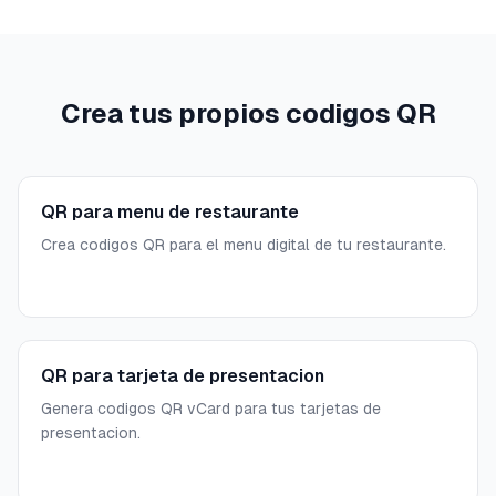
Crea tus propios codigos QR
QR para menu de restaurante
Crea codigos QR para el menu digital de tu restaurante.
QR para tarjeta de presentacion
Genera codigos QR vCard para tus tarjetas de
presentacion.