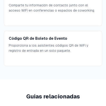
Comparte tu información de contacto junto con el
acceso WiFi en conferencias o espacios de coworking.
Código QR de Boleto de Evento
Proporciona a los asistentes códigos QR de WiFi y
registro de entrada en un solo paquete.
Guias relacionadas