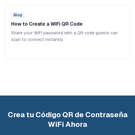
Blog
How to Create a WiFi QR Code
Share your WiFi password with a QR code guests can
scan to connect instantly.
Crea tu Código QR de Contraseña
WiFi Ahora