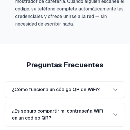
mostrador de cafetería. Cuando alguien escanee el
código, su teléfono completa automáticamente las
credenciales y ofrece unirse a la red — sin
necesidad de escribir nada.
Preguntas Frecuentes
¿Cómo funciona un código QR de WiFi?
¿Es seguro compartir mi contraseña WiFi
en un código QR?