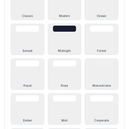
Classic
Modern
Ocean
Sunset
Midnight
Forest
Royal
Rose
Monochrome
Ember
Mint
Corporate