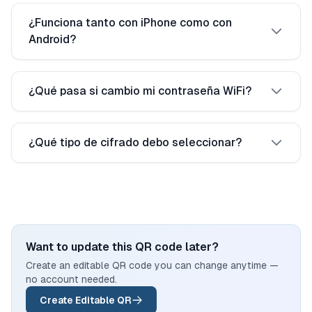
¿Funciona tanto con iPhone como con
Android?
¿Qué pasa si cambio mi contraseña WiFi?
¿Qué tipo de cifrado debo seleccionar?
Want to update this QR code later?
Create an editable QR code you can change anytime —
no account needed.
Create Editable QR