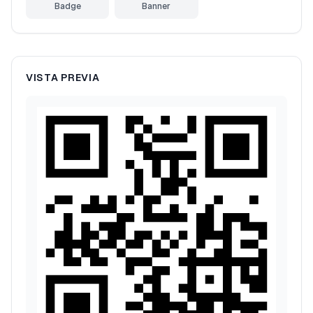
Badge
Banner
VISTA PREVIA