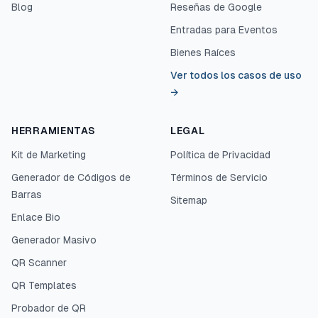
Blog
Reseñas de Google
Entradas para Eventos
Bienes Raíces
Ver todos los casos de uso
→
HERRAMIENTAS
LEGAL
Kit de Marketing
Política de Privacidad
Generador de Códigos de
Términos de Servicio
Barras
Sitemap
Enlace Bio
Generador Masivo
QR Scanner
QR Templates
Probador de QR