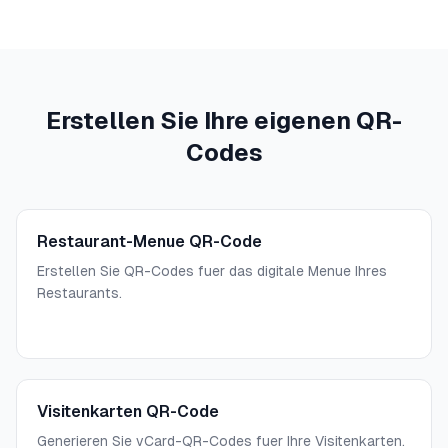
Erstellen Sie Ihre eigenen QR-
Codes
Restaurant-Menue QR-Code
Erstellen Sie QR-Codes fuer das digitale Menue Ihres
Restaurants.
Visitenkarten QR-Code
Generieren Sie vCard-QR-Codes fuer Ihre Visitenkarten.