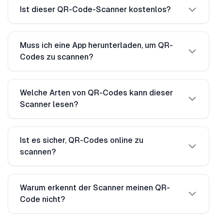
Ist dieser QR-Code-Scanner kostenlos?
Muss ich eine App herunterladen, um QR-
Codes zu scannen?
Welche Arten von QR-Codes kann dieser
Scanner lesen?
Ist es sicher, QR-Codes online zu
scannen?
Warum erkennt der Scanner meinen QR-
Code nicht?