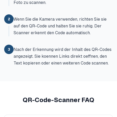
Foto zu scannen.
Wenn Sie die Kamera verwenden, richten Sie sie
2
auf den QR-Code und halten Sie sie ruhig. Der
Scanner erkennt den Code automatisch.
Nach der Erkennung wird der Inhalt des QR-Codes
3
angezeigt. Sie koennen Links direkt oeffnen, den
Text kopieren oder einen weiteren Code scannen.
QR-Code-Scanner FAQ