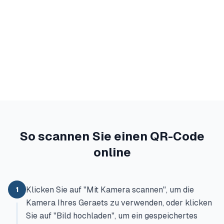
So scannen Sie einen QR-Code
online
Klicken Sie auf "Mit Kamera scannen", um die
1
Kamera Ihres Geraets zu verwenden, oder klicken
Sie auf "Bild hochladen", um ein gespeichertes