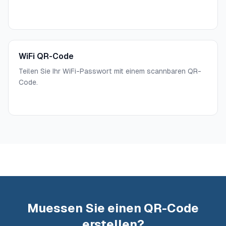
WiFi QR-Code
Teilen Sie Ihr WiFi-Passwort mit einem scannbaren QR-
Code.
Muessen Sie einen QR-Code
erstellen?