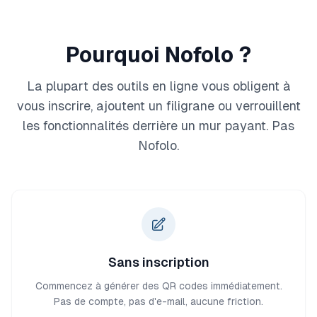
Pourquoi Nofolo ?
La plupart des outils en ligne vous obligent à
vous inscrire, ajoutent un filigrane ou verrouillent
les fonctionnalités derrière un mur payant. Pas
Nofolo.
Sans inscription
Commencez à générer des QR codes immédiatement.
Pas de compte, pas d'e-mail, aucune friction.