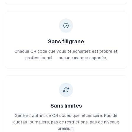
Sans filigrane
Chaque QR code que vous téléchargez est propre et
professionnel — aucune marque apposée.
Sans limites
Générez autant de QR codes que nécessaire. Pas de
quotas journaliers, pas de restrictions, pas de niveaux
premium.