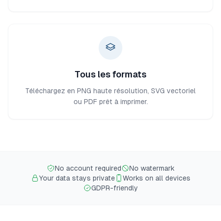
Tous les formats
Téléchargez en PNG haute résolution, SVG vectoriel
ou PDF prêt à imprimer.
No account required
No watermark
Your data stays private
Works on all devices
GDPR-friendly