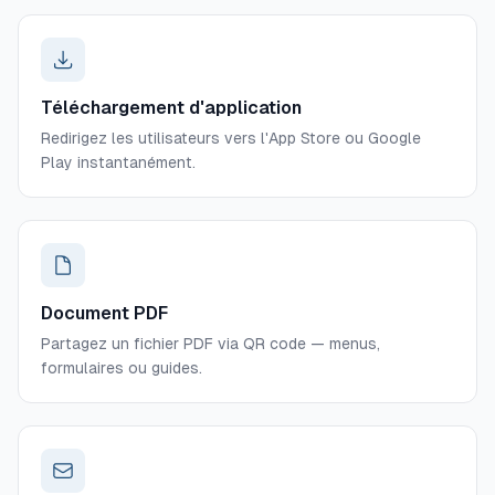
Téléchargement d'application
Redirigez les utilisateurs vers l'App Store ou Google
Play instantanément.
Document PDF
Partagez un fichier PDF via QR code — menus,
formulaires ou guides.