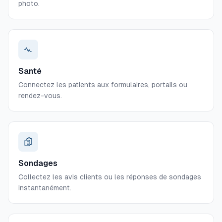
photo.
Santé
Connectez les patients aux formulaires, portails ou
rendez-vous.
Sondages
Collectez les avis clients ou les réponses de sondages
instantanément.