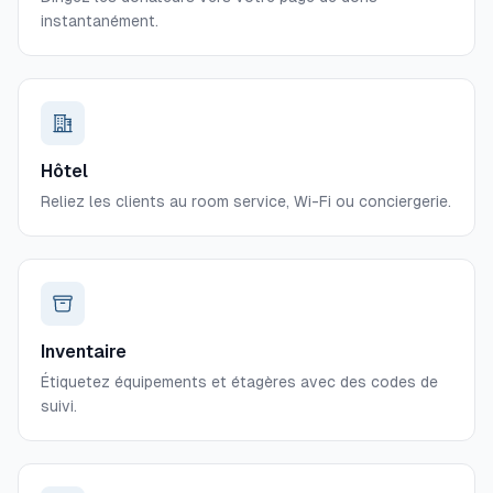
instantanément.
Hôtel
Reliez les clients au room service, Wi-Fi ou conciergerie.
Inventaire
Étiquetez équipements et étagères avec des codes de
suivi.