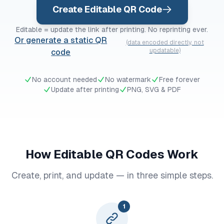
Create Editable QR Code
Editable = update the link after printing. No reprinting ever.
Or generate a static QR
(data encoded directly, not
updatable)
code
No account needed
No watermark
Free forever
Update after printing
PNG, SVG & PDF
How Editable QR Codes Work
Create, print, and update — in three simple steps.
1