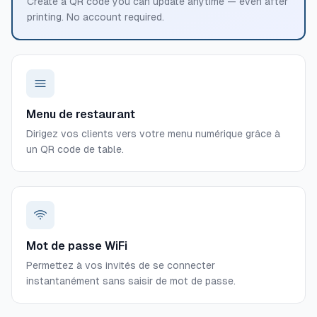
Create a QR code you can update anytime — even after
printing. No account required.
Menu de restaurant
Dirigez vos clients vers votre menu numérique grâce à
un QR code de table.
Mot de passe WiFi
Permettez à vos invités de se connecter
instantanément sans saisir de mot de passe.