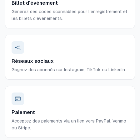
Billet d'événement
Générez des codes scannables pour l'enregistrement et
les billets d'événements.
Réseaux sociaux
Gagnez des abonnés sur Instagram, TikTok ou LinkedIn.
Paiement
Acceptez des paiements via un lien vers PayPal, Venmo
ou Stripe.