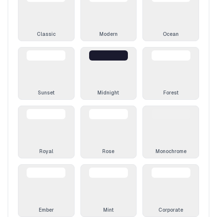
Classic
Modern
Ocean
Sunset
Midnight
Forest
Royal
Rose
Monochrome
Ember
Mint
Corporate