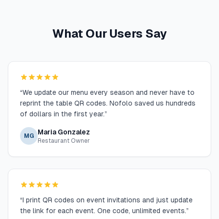
What Our Users Say
“
We update our menu every season and never have to
reprint the table QR codes. Nofolo saved us hundreds
of dollars in the first year.
”
Maria Gonzalez
MG
Restaurant Owner
“
I print QR codes on event invitations and just update
the link for each event. One code, unlimited events.
”