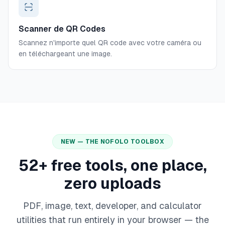
Scanner de QR Codes
Scannez n'importe quel QR code avec votre caméra ou
en téléchargeant une image.
NEW — THE NOFOLO TOOLBOX
52
+ free tools, one place,
zero uploads
PDF, image, text, developer, and calculator
utilities that run entirely in your browser — the