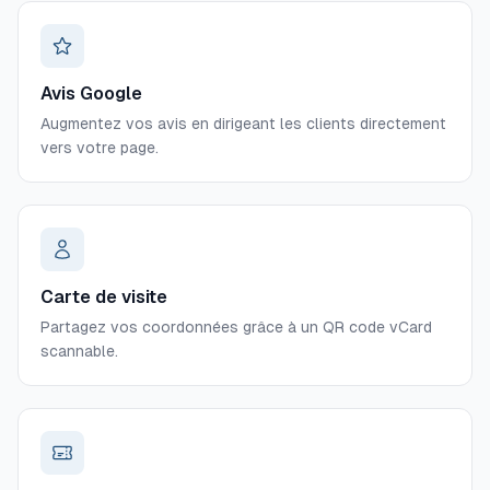
Avis Google
Augmentez vos avis en dirigeant les clients directement
vers votre page.
Carte de visite
Partagez vos coordonnées grâce à un QR code vCard
scannable.