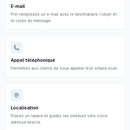
E-mail
Pré-remplissez un e-mail avec le destinataire, l'objet et
le corps du message.
Appel téléphonique
Permettez aux clients de vous appeler d'un simple scan.
Localisation
Placez un repère et guidez les visiteurs vers votre
adresse exacte.