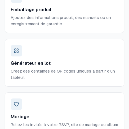
Emballage produit
Ajoutez des informations produit, des manuels ou un
enregistrement de garantie.
Générateur en lot
Créez des centaines de QR codes uniques à partir d'un
tableur.
Mariage
Reliez les invités à votre RSVP, site de mariage ou album