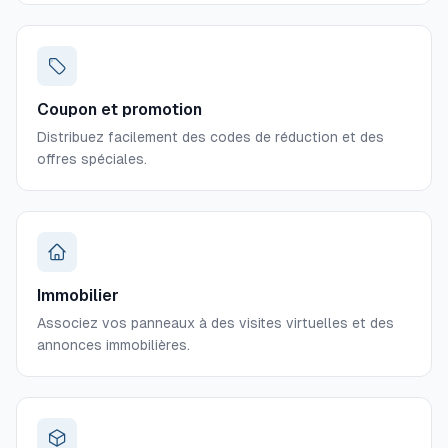
Coupon et promotion
Distribuez facilement des codes de réduction et des
offres spéciales.
Immobilier
Associez vos panneaux à des visites virtuelles et des
annonces immobilières.