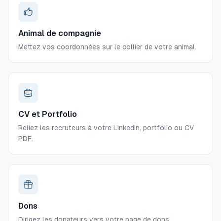
Animal de compagnie
Mettez vos coordonnées sur le collier de votre animal.
CV et Portfolio
Reliez les recruteurs à votre LinkedIn, portfolio ou CV
PDF.
Dons
Dirigez les donateurs vers votre page de dons