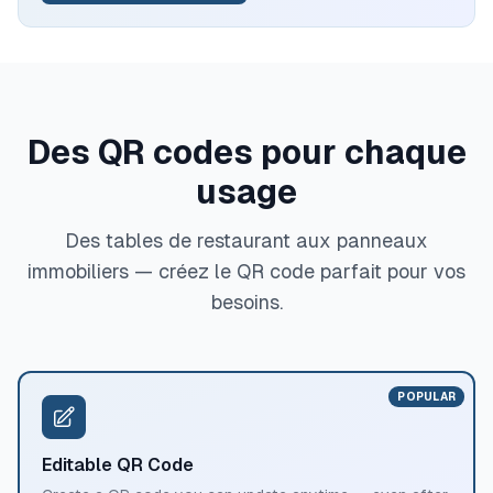
Des QR codes pour chaque
usage
Des tables de restaurant aux panneaux
immobiliers — créez le QR code parfait pour vos
besoins.
POPULAR
Editable QR Code