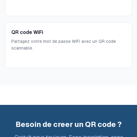
QR code WiFi
Partagez votre mot de passe WiFi avec un QR code
scannable.
Besoin de creer un QR code ?