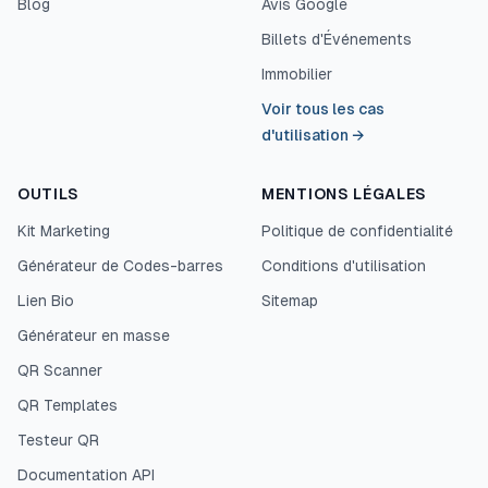
Blog
Avis Google
Billets d'Événements
Immobilier
Voir tous les cas
d'utilisation
→
OUTILS
MENTIONS LÉGALES
Kit Marketing
Politique de confidentialité
Générateur de Codes-barres
Conditions d'utilisation
Lien Bio
Sitemap
Générateur en masse
QR Scanner
QR Templates
Testeur QR
Documentation API