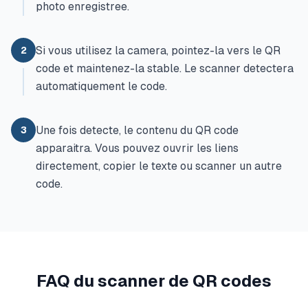
photo enregistree.
Si vous utilisez la camera, pointez-la vers le QR
2
code et maintenez-la stable. Le scanner detectera
automatiquement le code.
Une fois detecte, le contenu du QR code
3
apparaitra. Vous pouvez ouvrir les liens
directement, copier le texte ou scanner un autre
code.
FAQ du scanner de QR codes