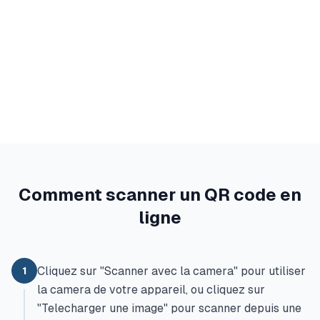
Comment scanner un QR code en
ligne
Cliquez sur "Scanner avec la camera" pour utiliser
1
la camera de votre appareil, ou cliquez sur
"Telecharger une image" pour scanner depuis une