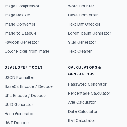
Image Compressor
Word Counter
Image Resizer
Case Converter
Image Converter
Text Diff Checker
Image to Base64
Lorem Ipsum Generator
Favicon Generator
Slug Generator
Color Picker from Image
Text Cleaner
DEVELOPER TOOLS
CALCULATORS &
GENERATORS
JSON Formatter
Password Generator
Base64 Encode / Decode
Percentage Calculator
URL Encode / Decode
Age Calculator
UUID Generator
Date Calculator
Hash Generator
BMI Calculator
JWT Decoder