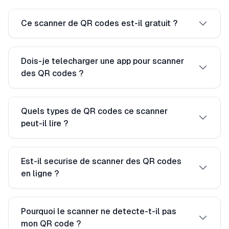
Ce scanner de QR codes est-il gratuit ?
Dois-je telecharger une app pour scanner
des QR codes ?
Quels types de QR codes ce scanner
peut-il lire ?
Est-il securise de scanner des QR codes
en ligne ?
Pourquoi le scanner ne detecte-t-il pas
mon QR code ?