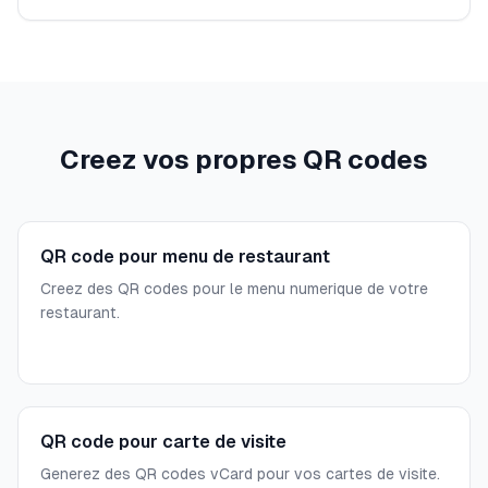
Creez vos propres QR codes
QR code pour menu de restaurant
Creez des QR codes pour le menu numerique de votre
restaurant.
QR code pour carte de visite
Generez des QR codes vCard pour vos cartes de visite.