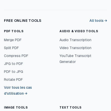
FREE ONLINE TOOLS
All tools →
PDF TOOLS
AUDIO & VIDEO TOOLS
Merge PDF
Audio Transcription
Split PDF
Video Transcription
Compress PDF
YouTube Transcript
Generator
JPG to PDF
PDF to JPG
Rotate PDF
Voir tous les cas
d'utilisation
→
IMAGE TOOLS
TEXT TOOLS