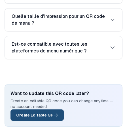
Quelle taille d'impression pour un QR code
de menu ?
Est-ce compatible avec toutes les
plateformes de menu numérique ?
Want to update this QR code later?
Create an editable QR code you can change anytime —
no account needed.
Create Editable QR