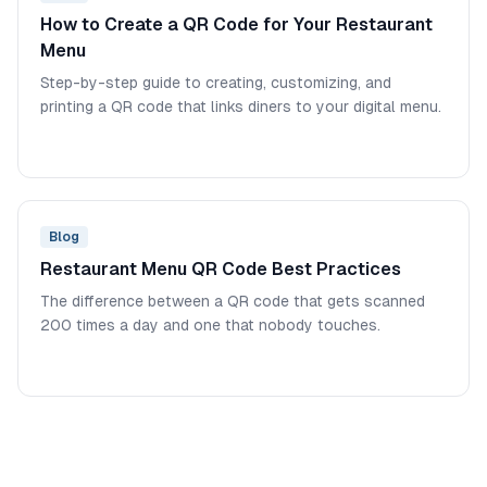
How to Create a QR Code for Your Restaurant
Menu
Step-by-step guide to creating, customizing, and
printing a QR code that links diners to your digital menu.
Blog
Restaurant Menu QR Code Best Practices
The difference between a QR code that gets scanned
200 times a day and one that nobody touches.