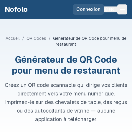
Skip to main content
Nofolo
Connexion
FR
Accueil
/
QR Codes
/
Générateur de QR Code pour menu de
restaurant
Générateur de QR Code
pour menu de restaurant
Créez un QR code scannable qui dirige vos clients
directement vers votre menu numérique.
Imprimez-le sur des chevalets de table, des reçus
ou des autocollants de vitrine — aucune
application à télécharger.