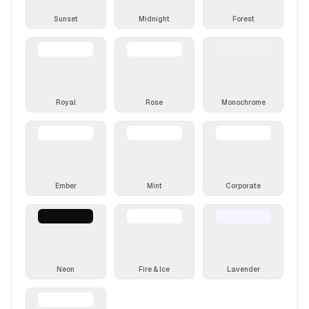
Sunset
Midnight
Forest
Royal
Rose
Monochrome
Ember
Mint
Corporate
Neon
Fire & Ice
Lavender