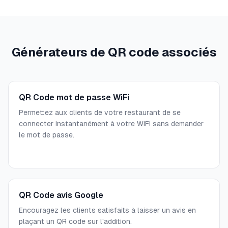
Générateurs de QR code associés
QR Code mot de passe WiFi
Permettez aux clients de votre restaurant de se
connecter instantanément à votre WiFi sans demander
le mot de passe.
QR Code avis Google
Encouragez les clients satisfaits à laisser un avis en
plaçant un QR code sur l'addition.