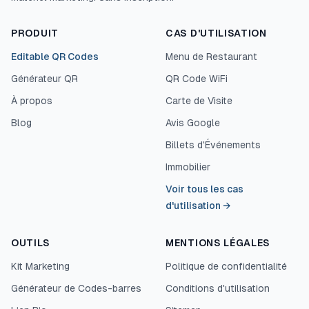
PRODUIT
CAS D'UTILISATION
Editable QR Codes
Menu de Restaurant
Générateur QR
QR Code WiFi
À propos
Carte de Visite
Blog
Avis Google
Billets d'Événements
Immobilier
Voir tous les cas
d'utilisation
→
OUTILS
MENTIONS LÉGALES
Kit Marketing
Politique de confidentialité
Générateur de Codes-barres
Conditions d'utilisation