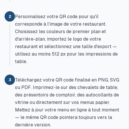
Personnalisez votre QR code pour qu'il
2
corresponde à l'image de votre restaurant.
Choisissez les couleurs de premier plan et
d'arrière-plan, importez le logo de votre
restaurant et sélectionnez une taille d'export —
utilisez au moins 512 px pour les impressions de
table.
Téléchargez votre QR code finalisé en PNG, SVG
3
ou PDF. Imprimez-le sur des chevalets de table,
des présentoirs de comptoir, des autocollants de
vitrine ou directement sur vos menus papier.
Mettez à jour votre menu en ligne à tout moment
— le même QR code pointera toujours vers la
dernière version.