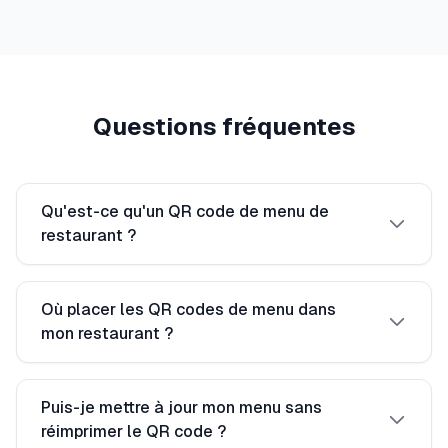
Questions fréquentes
Qu'est-ce qu'un QR code de menu de
restaurant ?
Où placer les QR codes de menu dans
mon restaurant ?
Puis-je mettre à jour mon menu sans
réimprimer le QR code ?