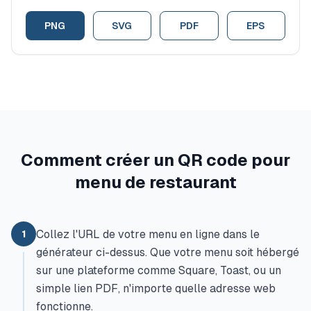
PNG
SVG
PDF
EPS
Comment créer un QR code pour
menu de restaurant
Collez l'URL de votre menu en ligne dans le
1
générateur ci-dessus. Que votre menu soit hébergé
sur une plateforme comme Square, Toast, ou un
simple lien PDF, n'importe quelle adresse web
fonctionne.