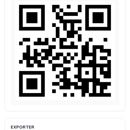
EXPORTER