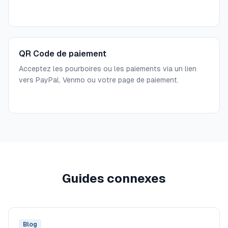
QR Code de paiement
Acceptez les pourboires ou les paiements via un lien
vers PayPal, Venmo ou votre page de paiement.
Guides connexes
Blog