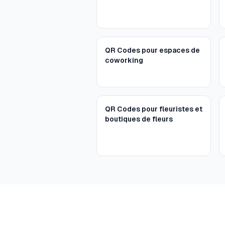
QR Codes pour espaces de
coworking
QR Codes pour fleuristes et
boutiques de fleurs