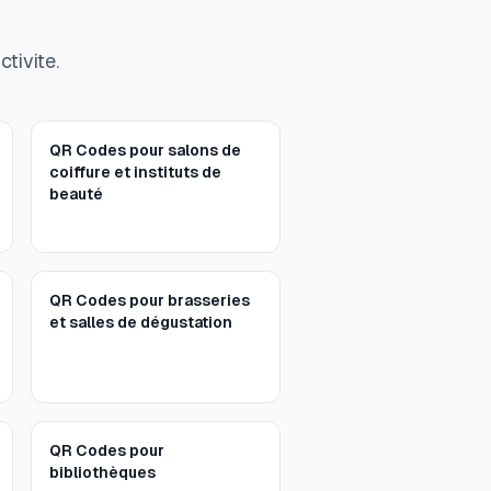
tivite.
QR Codes pour salons de
coiffure et instituts de
beauté
QR Codes pour brasseries
et salles de dégustation
QR Codes pour
bibliothèques