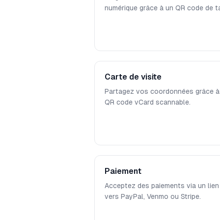
numérique grâce à un QR code de ta
Carte de visite
Partagez vos coordonnées grâce à
QR code vCard scannable.
Paiement
Acceptez des paiements via un lien
vers PayPal, Venmo ou Stripe.