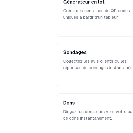
Générateur en lot
Créez des centaines de QR codes
uniques à partir d'un tableur.
Sondages
Collectez les avis clients ou les
réponses de sondages instantaném
Dons
Dirigez les donateurs vers votre p
de dons instantanément.