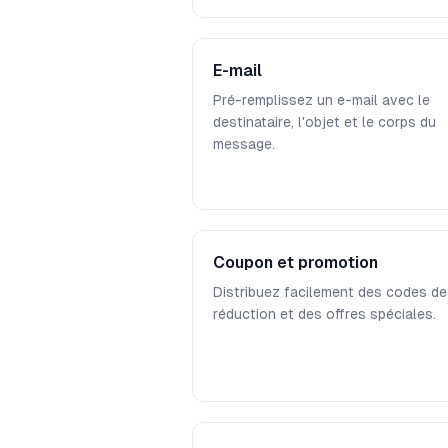
E-mail
Pré-remplissez un e-mail avec le
destinataire, l'objet et le corps du
message.
Coupon et promotion
Distribuez facilement des codes de
réduction et des offres spéciales.