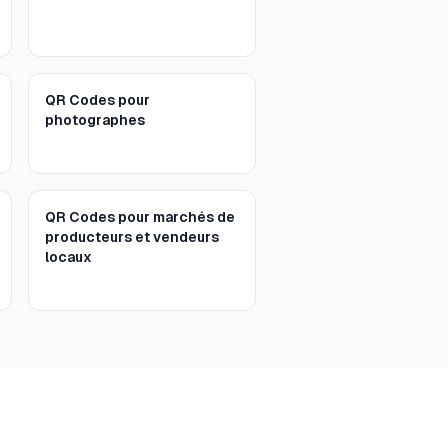
QR Codes pour
photographes
QR Codes pour marchés de
producteurs et vendeurs
locaux