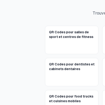
Trouve
QR Codes pour salles de
sport et centres de fitness
QR Codes pour dentistes et
cabinets dentaires
QR Codes pour food trucks
et cuisines mobiles