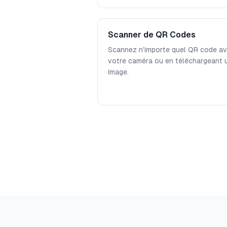
Scanner de QR Codes
Scannez n'importe quel QR code a
votre caméra ou en téléchargeant 
image.