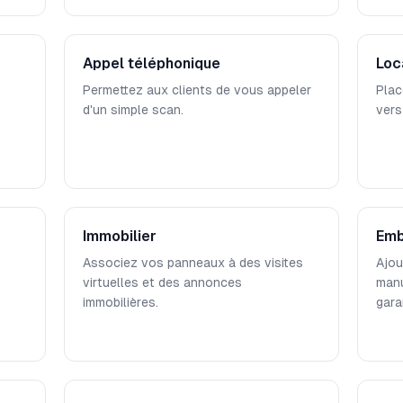
Appel téléphonique
Loc
Permettez aux clients de vous appeler
Plac
d'un simple scan.
vers
Immobilier
Emb
Associez vos panneaux à des visites
Ajou
virtuelles et des annonces
manu
immobilières.
gara